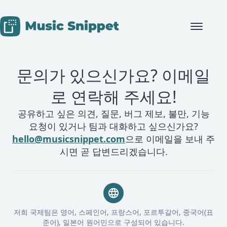
Skip to content
문의가 있으신가요? 이메일
로 연락해 주세요!
공유하고 싶은 의견, 질문, 버그 제보, 불만, 기능
요청이 있거나 팀과 대화하고 싶으신가요?
hello@musicsnippet.com
으로 이메일을 보내 주
시면 곧 답변드리겠습니다.
저희 국제팀은 영어, 스페인어, 프랑스어, 포르투갈어, 중국어(표
준어), 일본어 원어민으로 구성되어 있습니다.