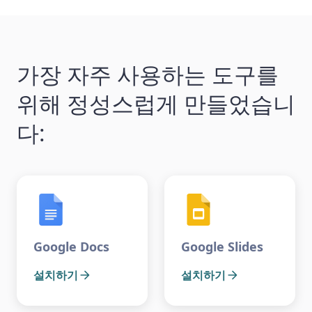
가장 자주 사용하는 도구를
위해 정성스럽게 만들었습니
다:
Google Docs
Google Slides
설치하기
설치하기