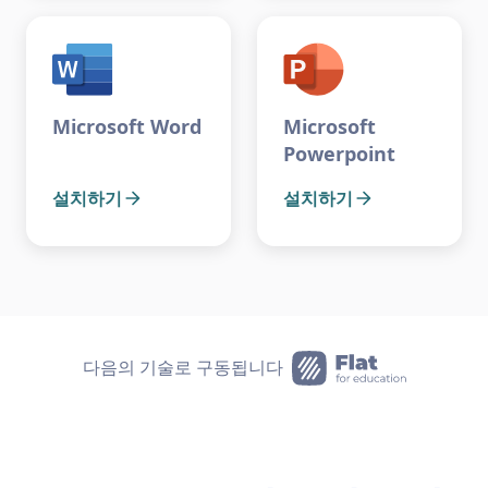
Microsoft Word
Microsoft
Powerpoint
설치하기
설치하기
다음의 기술로 구동됩니다