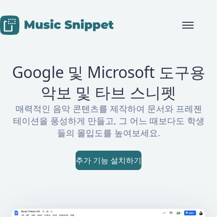
Skip to content
Google 및 Microsoft 도구용
악보 및 타브 스니펫
매력적인 음악 콘텐츠를 제작하여 문서와 프레젠
테이션을 풍성하게 만들고, 그 어느 때보다도 학생
들의 몰입도를 높여보세요.
추가 기능 설치하기