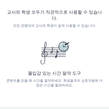
교사와 학생 모두가 직관적으로 사용할 수 있습니
다.
모든 연령대의 교사와 학생이 쉽게 사용할 수 있습니다.
몰입감 있는 시간 절약 도구
콘텐츠를 만들 때 시간을 절약하세요. 학생들과의 상호작용에 더
많은 시간을 할애하세요.