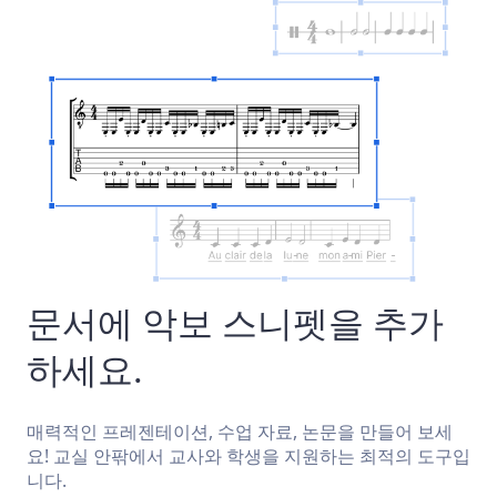
문서에 악보 스니펫을 추가
하세요.
매력적인 프레젠테이션, 수업 자료, 논문을 만들어 보세
요! 교실 안팎에서 교사와 학생을 지원하는 최적의 도구입
니다.