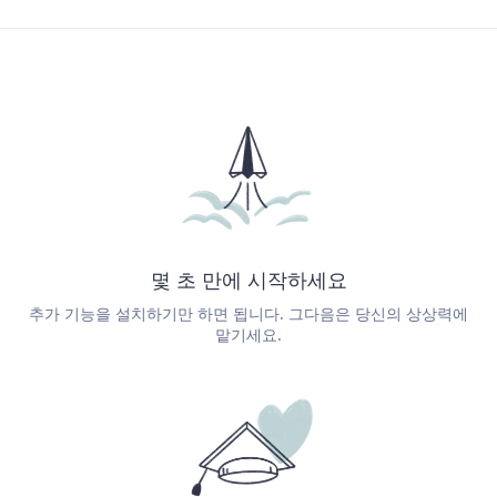
몇 초 만에 시작하세요
추가 기능을 설치하기만 하면 됩니다. 그다음은 당신의 상상력에
맡기세요.