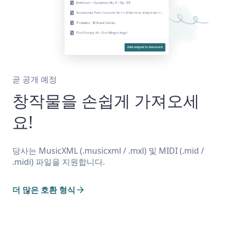
곧 공개 예정
창작물을 손쉽게 가져오세
요!
당사는 MusicXML (.musicxml / .mxl) 및 MIDI (.mid /
.midi) 파일을 지원합니다.
더 많은 호환 형식