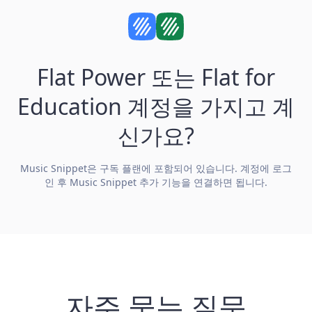
Flat Power 또는 Flat for
Education 계정을 가지고 계
신가요?
Music Snippet은 구독 플랜에 포함되어 있습니다. 계정에 로그
인 후 Music Snippet 추가 기능을 연결하면 됩니다.
자주 묻는 질문