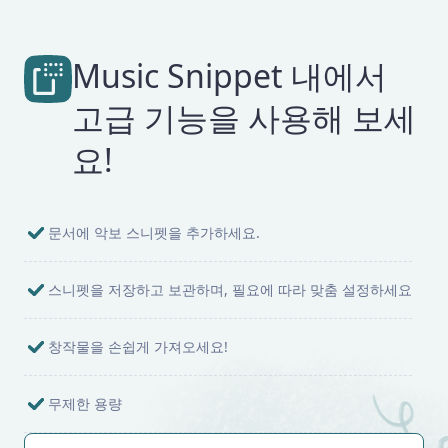
Music Snippet 내에서
고급 기능을 사용해 보세
요!
문서에 악보 스니펫을 추가하세요.
스니펫을 저장하고 보관하며, 필요에 따라 맞춤 설정하세요
창작물을 손쉽게 가져오세요!
무제한 용량