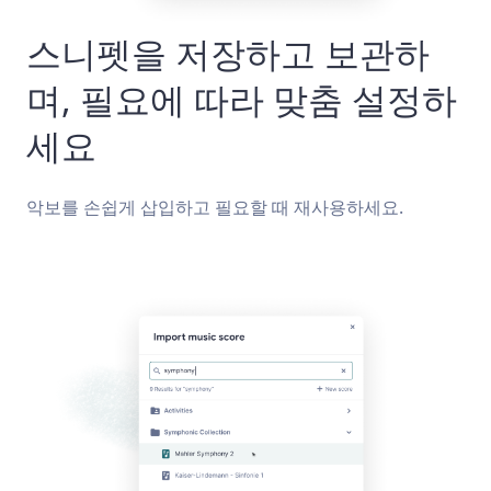
스니펫을 저장하고 보관하
며, 필요에 따라 맞춤 설정하
세요
악보를 손쉽게 삽입하고 필요할 때 재사용하세요.