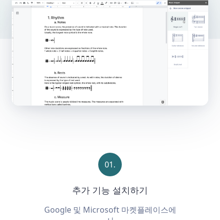
01.
추가 기능 설치하기
Google 및 Microsoft 마켓플레이스에