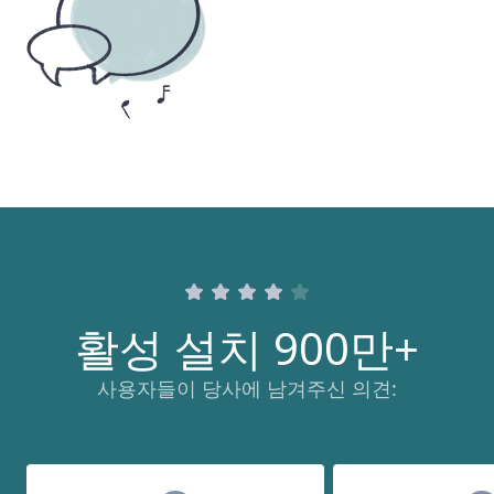
활성 설치 900만+
사용자들이 당사에 남겨주신 의견: