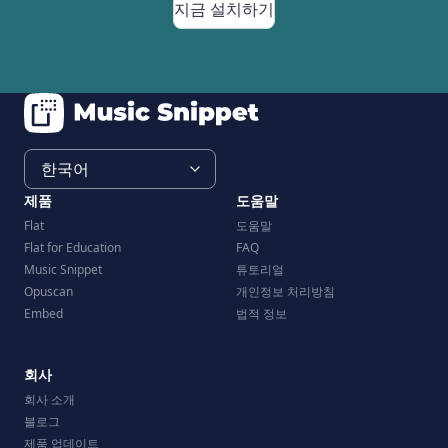
지금 설치하기
제품
도움말
Flat
도움말
Flat for Education
FAQ
Music Snippet
튜토리얼
Opuscan
개인정보 처리방침
Embed
법적 정보
회사
회사 소개
블로그
제품 업데이트