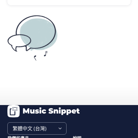
若您有關於我們的音樂記譜編輯器的特定問題，
請造訪我們的專屬說明頁面。
https://help.flat.io/zh-tw/music-notation-
software