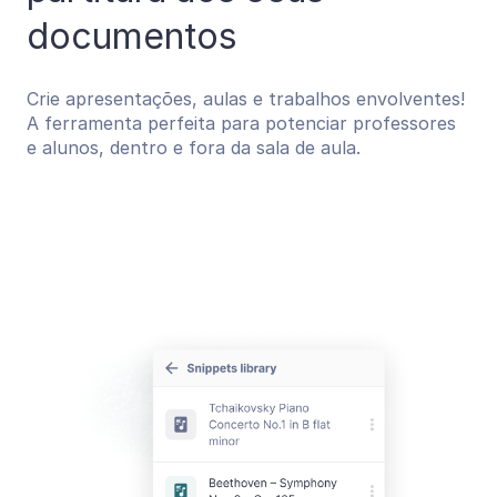
documentos
Crie apresentações, aulas e trabalhos envolventes!
A ferramenta perfeita para potenciar professores
e alunos, dentro e fora da sala de aula.