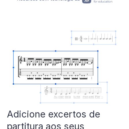
Adicione excertos de
partitura aos seus