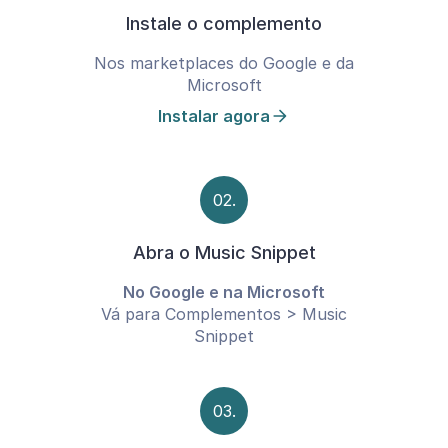
Instale o complemento
Nos marketplaces do Google e da
Microsoft
Instalar agora
02.
Abra o Music Snippet
No Google e na Microsoft
Vá para Complementos > Music
Snippet
03.