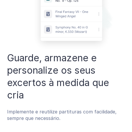
Guarde, armazene e
personalize os seus
excertos à medida que
cria
Implemente e reutilize partituras com facilidade,
sempre que necessário.