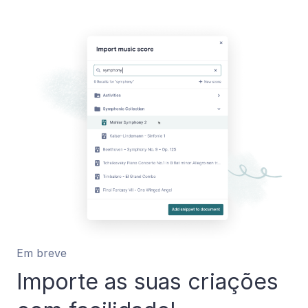
Em breve
Importe as suas criações