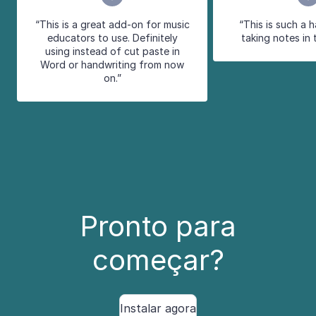
“This is a great add-on for music
“This is such a 
educators to use. Definitely
taking notes in 
using instead of cut paste in
Word or handwriting from now
on.”
Pronto para
começar?
Instalar agora