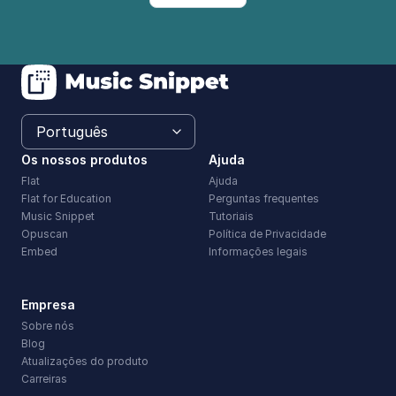
Os nossos produtos
Ajuda
Flat
Ajuda
Flat for Education
Perguntas frequentes
Music Snippet
Tutoriais
Opuscan
Política de Privacidade
Embed
Informações legais
Empresa
Sobre nós
Blog
Atualizações do produto
Carreiras