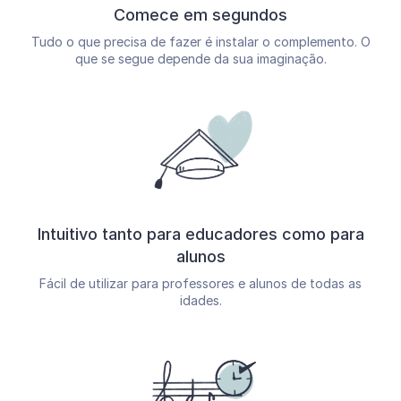
Comece em segundos
Tudo o que precisa de fazer é instalar o complemento. O
que se segue depende da sua imaginação.
Intuitivo tanto para educadores como para
alunos
Fácil de utilizar para professores e alunos de todas as
idades.