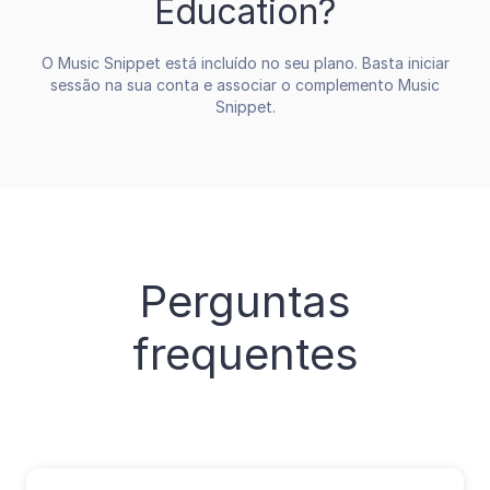
Education?
O Music Snippet está incluído no seu plano. Basta iniciar
sessão na sua conta e associar o complemento Music
Snippet.
Perguntas
frequentes