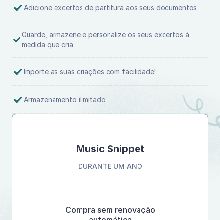
Adicione excertos de partitura aos seus documentos
Guarde, armazene e personalize os seus excertos à
medida que cria
Importe as suas criações com facilidade!
Armazenamento ilimitado
Music Snippet
DURANTE UM ANO
Compra sem renovação
automática