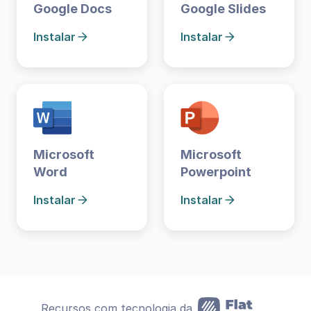
Google Docs
Google Slides
Instalar
Instalar
Microsoft
Microsoft
Word
Powerpoint
Instalar
Instalar
Recursos com tecnologia da