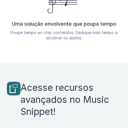
Uma solução envolvente que poupa tempo
Poupe tempo ao criar conteúdos. Dedique mais tempo a
envolver os alunos.
Acesse recursos
avançados no Music
Snippet!