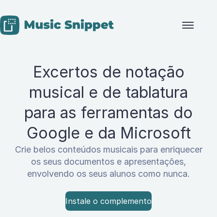
Skip to content
Excertos de notação
musical e de tablatura
para as ferramentas do
Google e da Microsoft
Crie belos conteúdos musicais para enriquecer
os seus documentos e apresentações,
envolvendo os seus alunos como nunca.
Instale o complemento