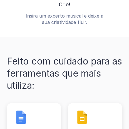
Crie!
Insira um excerto musical e deixe a
sua criatividade fluir.
Feito com cuidado para as
ferramentas que mais
utiliza: