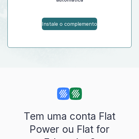
Instale o complemento
Tem uma conta Flat
Power ou Flat for