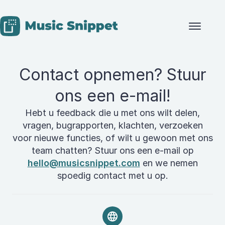
Skip to content
Contact opnemen? Stuur
ons een e-mail!
Hebt u feedback die u met ons wilt delen,
vragen, bugrapporten, klachten, verzoeken
voor nieuwe functies, of wilt u gewoon met ons
team chatten? Stuur ons een e-mail op
hello@musicsnippet.com
en we nemen
spoedig contact met u op.