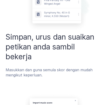
Simpan, urus dan suaikan
petikan anda sambil
bekerja
Masukkan dan guna semula skor dengan mudah
mengikut keperluan.