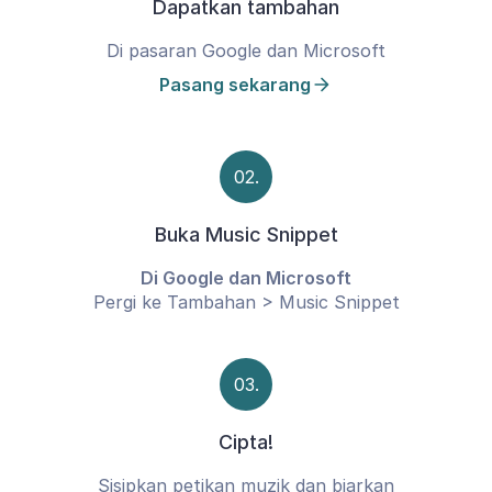
Dapatkan tambahan
Di pasaran Google dan Microsoft
Pasang sekarang
02.
Buka Music Snippet
Di Google dan Microsoft
Pergi ke Tambahan > Music Snippet
03.
Cipta!
Sisipkan petikan muzik dan biarkan