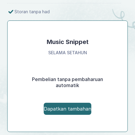
Storan tanpa had
Music Snippet
SELAMA SETAHUN
Pembelian tanpa pembaharuan
automatik
Dapatkan tambahan