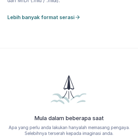
dan MIDI (.mid / .midi).
Lebih banyak format serasi
Mula dalam beberapa saat
Apa yang perlu anda lakukan hanyalah memasang pengaya.
Selebihnya terserah kepada imaginasi anda.