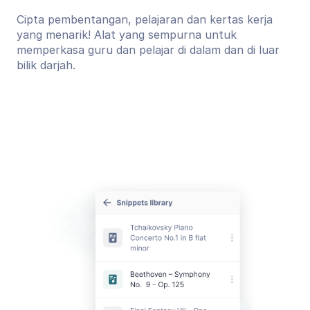
Cipta pembentangan, pelajaran dan kertas kerja
yang menarik! Alat yang sempurna untuk
memperkasa guru dan pelajar di dalam dan di luar
bilik darjah.