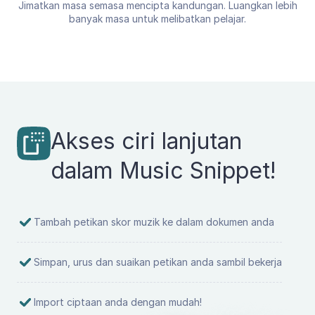
Jimatkan masa semasa mencipta kandungan. Luangkan lebih
banyak masa untuk melibatkan pelajar.
Akses ciri lanjutan
dalam Music Snippet!
Tambah petikan skor muzik ke dalam dokumen anda
Simpan, urus dan suaikan petikan anda sambil bekerja
Import ciptaan anda dengan mudah!