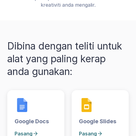
kreativiti anda mengalir.
Dibina dengan teliti untuk
alat yang paling kerap
anda gunakan:
Google Docs
Google Slides
Pasang
Pasang