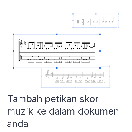
Tambah petikan skor
muzik ke dalam dokumen
anda