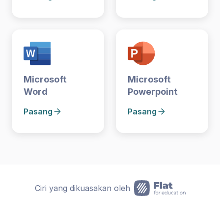
Microsoft
Microsoft
Word
Powerpoint
Pasang
Pasang
Ciri yang dikuasakan oleh