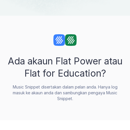
Ada akaun Flat Power atau
Flat for Education?
Music Snippet disertakan dalam pelan anda. Hanya log
masuk ke akaun anda dan sambungkan pengaya Music
Snippet.