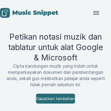
Skip to content
Petikan notasi muzik dan
tablatur untuk alat Google
& Microsoft
Cipta kandungan muzik yang indah untuk
memperkayakan dokumen dan pembentangan
anda, sekali gus melibatkan pelajar anda seperti
tidak pernah sebelum ini.
Dapatkan tambahan