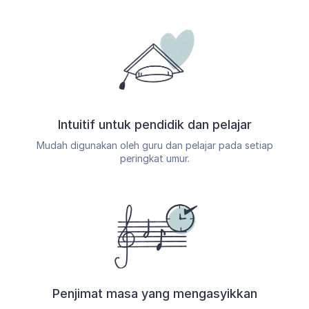
Intuitif untuk pendidik dan pelajar
Mudah digunakan oleh guru dan pelajar pada setiap
peringkat umur.
Penjimat masa yang mengasyikkan