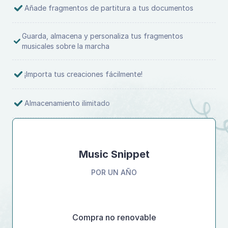
Añade fragmentos de partitura a tus documentos
Guarda, almacena y personaliza tus fragmentos
musicales sobre la marcha
¡Importa tus creaciones fácilmente!
Almacenamiento ilimitado
Music Snippet
POR UN AÑO
Compra no renovable