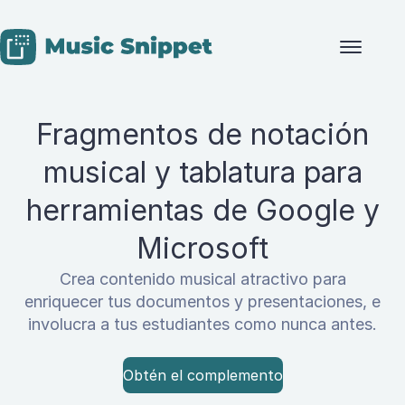
Skip to content
Fragmentos de notación
musical y tablatura para
herramientas de Google y
Microsoft
Crea contenido musical atractivo para
enriquecer tus documentos y presentaciones, e
involucra a tus estudiantes como nunca antes.
Obtén el complemento