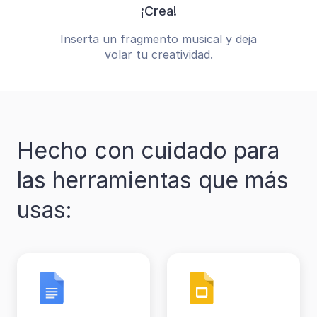
¡Crea!
Inserta un fragmento musical y deja
volar tu creatividad.
Hecho con cuidado para
las herramientas que más
usas: