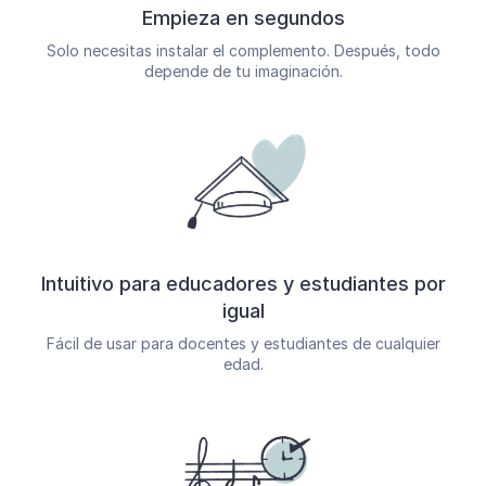
Empieza en segundos
Solo necesitas instalar el complemento. Después, todo
depende de tu imaginación.
Intuitivo para educadores y estudiantes por
igual
Fácil de usar para docentes y estudiantes de cualquier
edad.