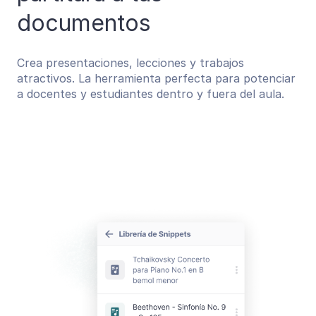
documentos
Crea presentaciones, lecciones y trabajos
atractivos. La herramienta perfecta para potenciar
a docentes y estudiantes dentro y fuera del aula.