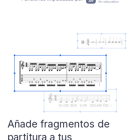
Añade fragmentos de
partitura a tus