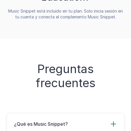
Music Snippet está incluido en tu plan. Solo inicia sesión en
tu cuenta y conecta el complemento Music Snippet.
Preguntas
frecuentes
¿Qué es Music Snippet?