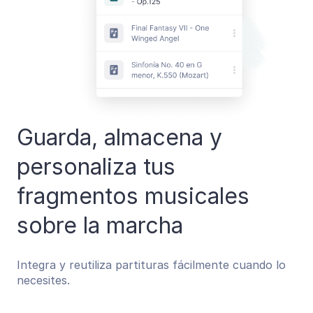
Guarda, almacena y
personaliza tus
fragmentos musicales
sobre la marcha
Integra y reutiliza partituras fácilmente cuando lo
necesites.