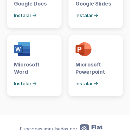
Google Docs
Google Slides
Instalar
Instalar
Microsoft
Microsoft
Word
Powerpoint
Instalar
Instalar
Funciones impulsadas por