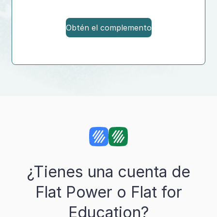
Obtén el complemento
¿Tienes una cuenta de
Flat Power o Flat for
Education?