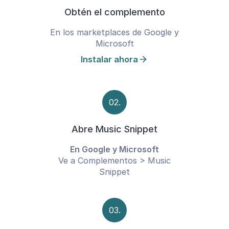
Obtén el complemento
En los marketplaces de Google y
Microsoft
Instalar ahora
02.
Abre Music Snippet
En Google y Microsoft
Ve a Complementos > Music
Snippet
03.