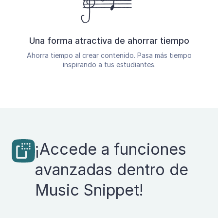
Una forma atractiva de ahorrar tiempo
Ahorra tiempo al crear contenido. Pasa más tiempo
inspirando a tus estudiantes.
¡Accede a funciones
avanzadas dentro de
Music Snippet!